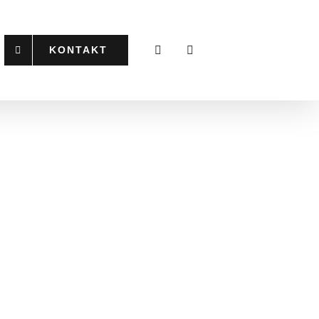
KONTAKT