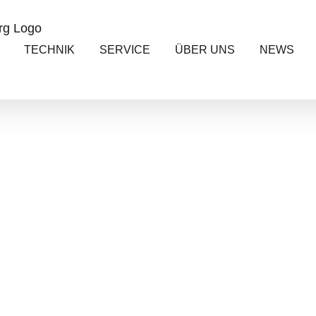
TECHNIK
SERVICE
ÜBER UNS
NEWS