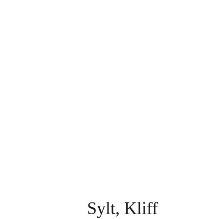
Sylt, Kliff