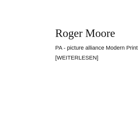
Roger Moore
PA - picture alliance Modern Prin
[WEITERLESEN]