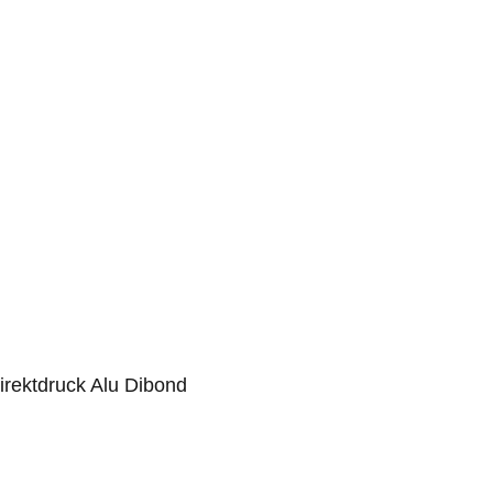
rektdruck Alu Dibond