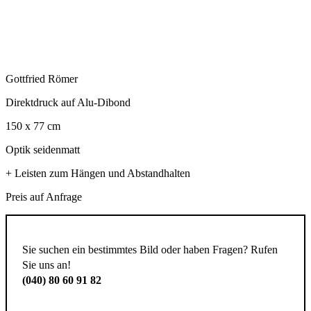
Gottfried Römer
Direktdruck auf Alu-Dibond
150 x 77 cm
Optik seidenmatt
+ Leisten zum Hängen und Abstandhalten
Preis auf Anfrage
Sie suchen ein bestimmtes Bild oder haben Fragen? Rufen
Sie uns an!
(040) 80 60 91 82