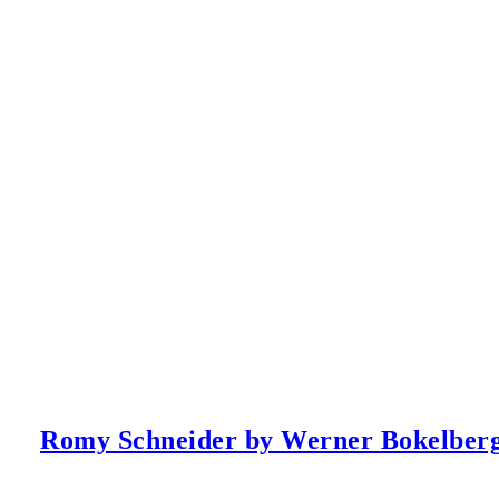
Romy Schneider by Werner Bokelber