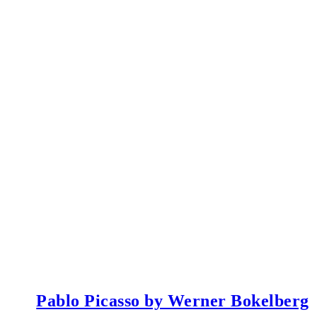
Pablo Picasso by Werner Bokelberg