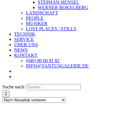
STEPHAN HENSEL
WERNER BOKELBERG
LANDSCHAFT
PEOPLE
MUSIKER
LOST PLACES / STILLS
TECHNIK
SERVICE
ÜBER UNS
NEWS
KONTAKT
(040) 80 60 91 82
INFO@TANTUSGALERIE.DE
Suche nach: