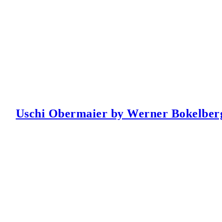
Uschi Obermaier by Werner Bokelber