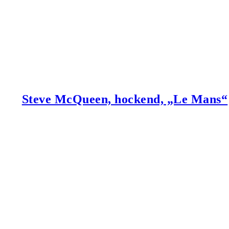
Steve McQueen, hockend, „Le Mans“