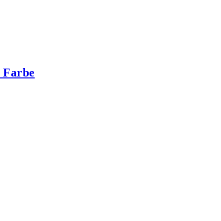
/ Farbe