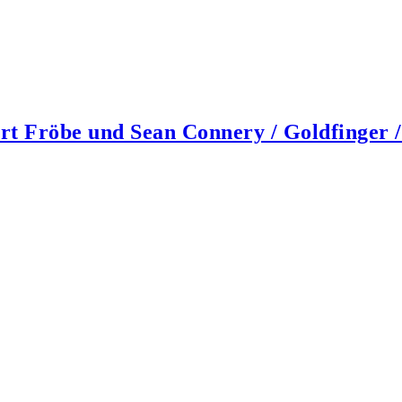
rt Fröbe und Sean Connery / Goldfinger 