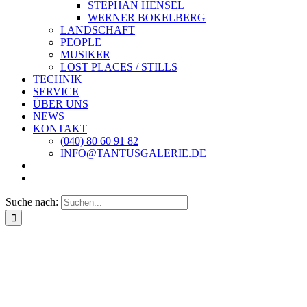
STEPHAN HENSEL
WERNER BOKELBERG
LANDSCHAFT
PEOPLE
MUSIKER
LOST PLACES / STILLS
TECHNIK
SERVICE
ÜBER UNS
NEWS
KONTAKT
(040) 80 60 91 82
INFO@TANTUSGALERIE.DE
Suche nach: