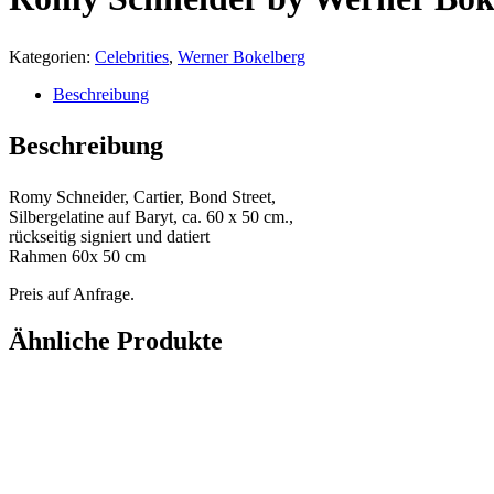
Kategorien:
Celebrities
,
Werner Bokelberg
Beschreibung
Beschreibung
Romy Schneider, Cartier, Bond Street,
Silbergelatine auf Baryt, ca. 60 x 50 cm.,
rückseitig signiert und datiert
Rahmen 60x 50 cm
Preis auf Anfrage.
Ähnliche Produkte