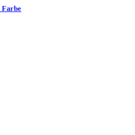
/ Farbe