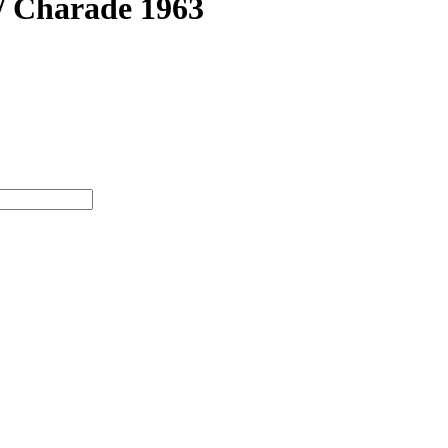
/ Charade 1963