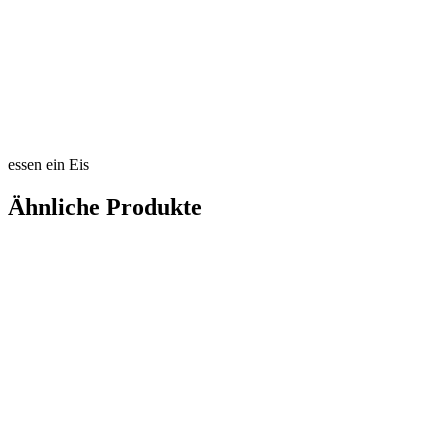
essen ein Eis
Ähnliche Produkte