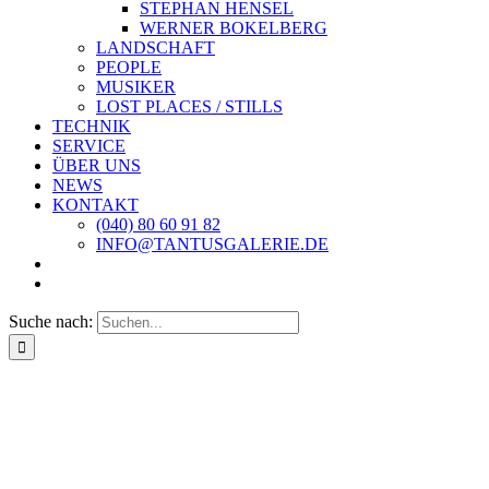
STEPHAN HENSEL
WERNER BOKELBERG
LANDSCHAFT
PEOPLE
MUSIKER
LOST PLACES / STILLS
TECHNIK
SERVICE
ÜBER UNS
NEWS
KONTAKT
(040) 80 60 91 82
INFO@TANTUSGALERIE.DE
Suche nach: