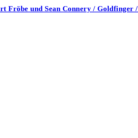
rt Fröbe und Sean Connery / Goldfinger 