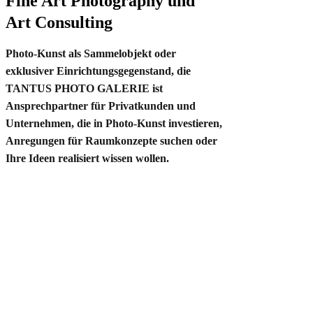
Fine Art Photography und
Art Consulting
Photo-Kunst als Sammelobjekt oder
exklusiver Einrichtungsgegenstand, die
TANTUS PHOTO GALERIE ist
Ansprechpartner für Privatkunden und
Unternehmen, die in Photo-Kunst investieren,
Anregungen für Raumkonzepte suchen oder
Ihre Ideen realisiert wissen wollen.