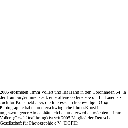
2005 eröffneten Timm Vollert und Iris Hahn in den Colonnaden 54, in
der Hamburger Innenstadt, eine offene Galerie sowohl für Laien als
auch für Kunstliebhaber, die Interesse an hochwertiger Original-
Photographie haben und erschwingliche Photo-Kunst in
ungezwungener Atmosphäre erleben und erwerben möchten. Timm
Vollert (Geschäftsführung) ist seit 2005 Mitglied der Deutschen
Gesellschaft für Photographie e.V. (DGPH).