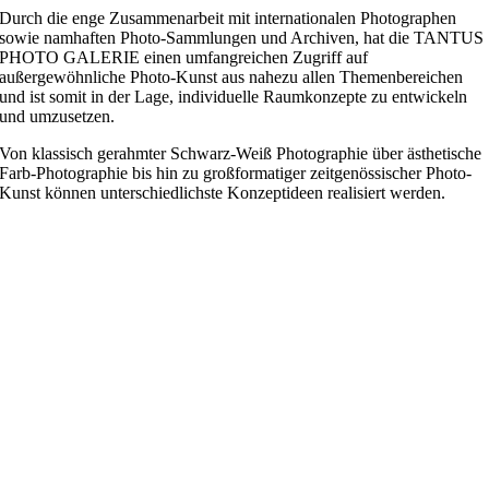
Durch die enge Zusammenarbeit mit internationalen Photographen
sowie namhaften Photo-Sammlungen und Archiven, hat die TANTUS
PHOTO GALERIE einen umfangreichen Zugriff auf
außergewöhnliche Photo-Kunst aus nahezu allen Themenbereichen
und ist somit in der Lage, individuelle Raumkonzepte zu entwickeln
und umzusetzen.
Von klassisch gerahmter Schwarz-Weiß Photographie über ästhetische
Farb-Photographie bis hin zu großformatiger zeitgenössischer Photo-
Kunst können unterschiedlichste Konzeptideen realisiert werden.