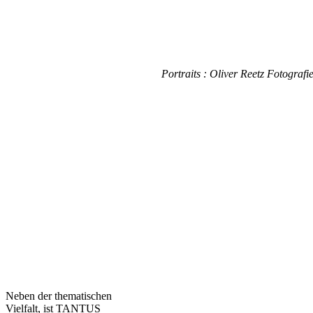
Portraits : Oliver Reetz Fotografi
Neben der thematischen
Vielfalt, ist TANTUS