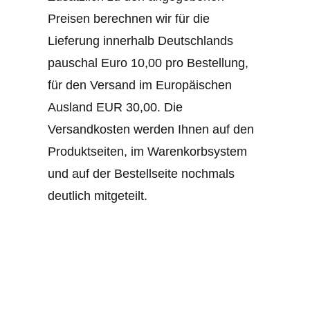
Preisen berechnen wir für die
Lieferung innerhalb Deutschlands
pauschal Euro 10,00 pro Bestellung,
für den Versand im Europäischen
Ausland EUR 30,00. Die
Versandkosten werden Ihnen auf den
Produktseiten, im Warenkorbsystem
und auf der Bestellseite nochmals
deutlich mitgeteilt.