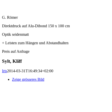
G. Römer
Direktdruck auf Alu-Dibond 150 x 100 cm
Optik seidenmatt
+ Leisten zum Hängen und Abstandhalten
Preis auf Anfrage
Sylt, Kliff
Iris
2014-03-31T16:49:34+02:00
Zeige grösseres Bild