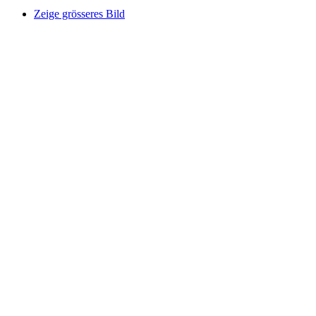
Zeige grösseres Bild