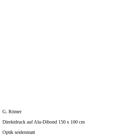
G. Römer
Direktdruck auf Alu-Dibond 150 x 100 cm
Optik seidenmatt