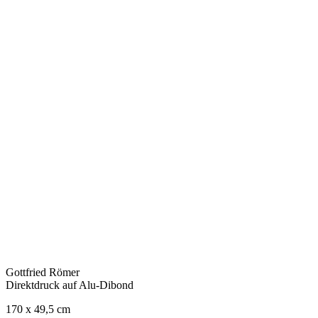
Gottfried Römer
Direktdruck auf Alu-Dibond
170 x 49,5 cm