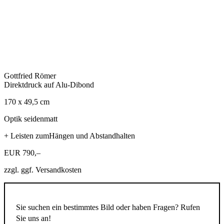
Gottfried Römer
Direktdruck auf Alu-Dibond
170 x 49,5 cm
Optik seidenmatt
+ Leisten zumHängen und Abstandhalten
EUR 790,–
zzgl. ggf. Versandkosten
Sie suchen ein bestimmtes Bild oder haben Fragen? Rufen
Sie uns an!