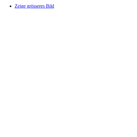
Zeige grösseres Bild