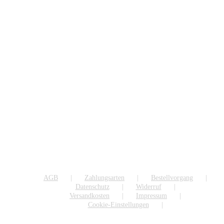
AGB
Zahlungsarten
Bestellvorgang
Datenschutz
Widerruf
Versandkosten
Impressum
Cookie-Einstellungen