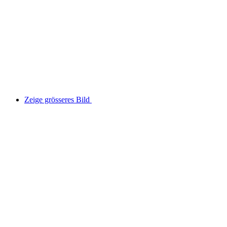
Zeige grösseres Bild