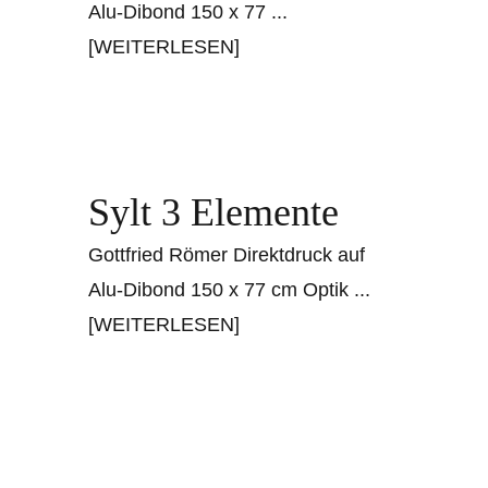
Alu-Dibond 150 x 77
...
[WEITERLESEN]
Sylt 3 Elemente
Gottfried Römer Direktdruck auf
Alu-Dibond 150 x 77 cm Optik
...
[WEITERLESEN]