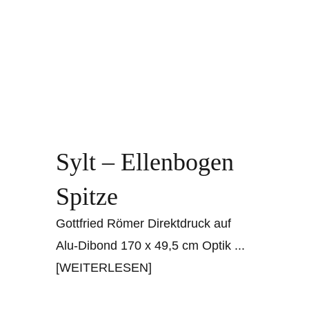
Sylt – Ellenbogen
Spitze
Gottfried Römer Direktdruck auf
Alu-Dibond 170 x 49,5 cm Optik
...
[WEITERLESEN]