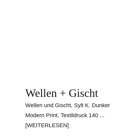
Wellen + Gischt
Wellen und Gischt, Sylt K. Dunker
Modern Print, Textildruck 140
...
[WEITERLESEN]