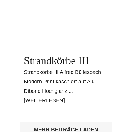
Strandkörbe III
Strandkörbe III Alfred Büllesbach
Modern Print kaschiert auf Alu-
Dibond Hochglanz
...
[WEITERLESEN]
MEHR BEITRÄGE LADEN