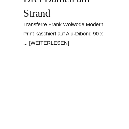
Strand
Transferre Frank Woiwode Modern
Print kaschiert auf Alu-Dibond 90 x
... [WEITERLESEN]