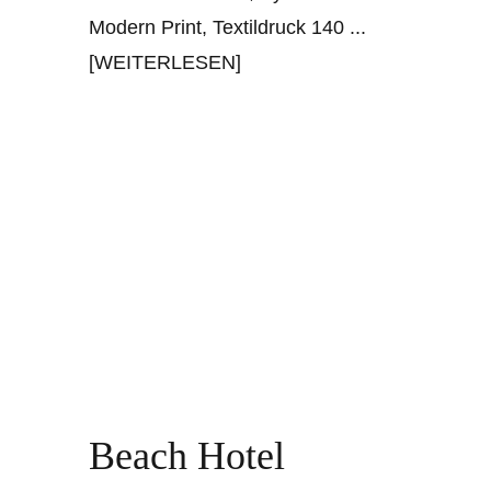
Modern Print, Textildruck 140
...
[WEITERLESEN]
Beach Hotel