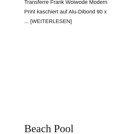
Transferre Frank Woiwode Modern
Print kaschiert auf Alu-Dibond 90 x
... [WEITERLESEN]
Beach Pool