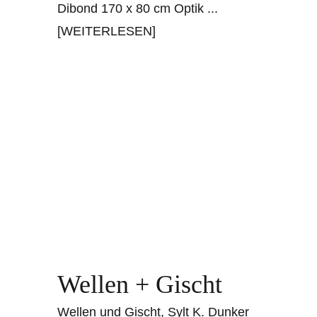
Dibond 170 x 80 cm Optik
...
[WEITERLESEN]
Wellen + Gischt
Wellen und Gischt, Sylt K. Dunker