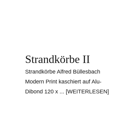
Strandkörbe II
Strandkörbe Alfred Büllesbach
Modern Print kaschiert auf Alu-
Dibond 120 x
... [WEITERLESEN]