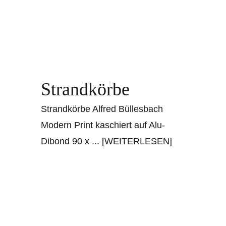
Strandkörbe
Strandkörbe Alfred Büllesbach
Modern Print kaschiert auf Alu-
Dibond 90 x
... [WEITERLESEN]