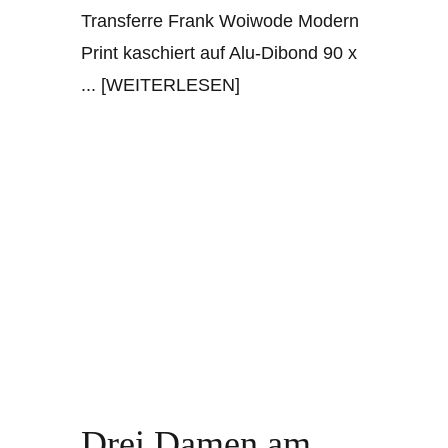
Transferre Frank Woiwode Modern
Print kaschiert auf Alu-Dibond 90 x
... [WEITERLESEN]
Drei Damen am