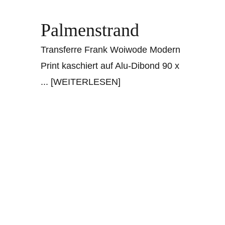
Palmenstrand
Transferre Frank Woiwode Modern
Print kaschiert auf Alu-Dibond 90 x
... [WEITERLESEN]