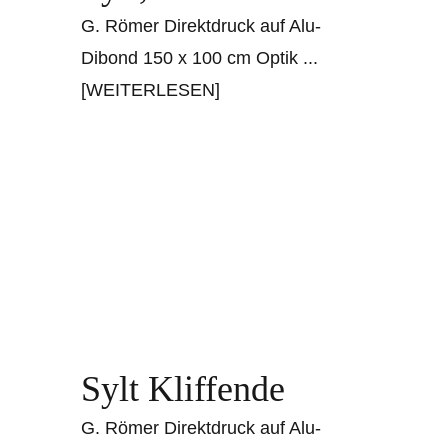
G. Römer Direktdruck auf Alu-
Dibond 150 x 100 cm Optik
...
[WEITERLESEN]
Sylt Kliffende
G. Römer Direktdruck auf Alu-