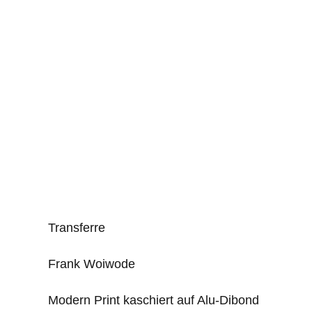
Transferre
Frank Woiwode
Modern Print kaschiert auf Alu-Dibond