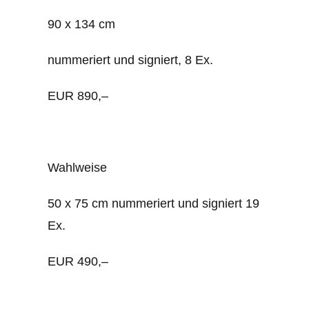
90 x 134 cm
nummeriert und signiert, 8 Ex.
EUR 890,–
Wahlweise
50 x 75 cm nummeriert und signiert 19
Ex.
EUR 490,–