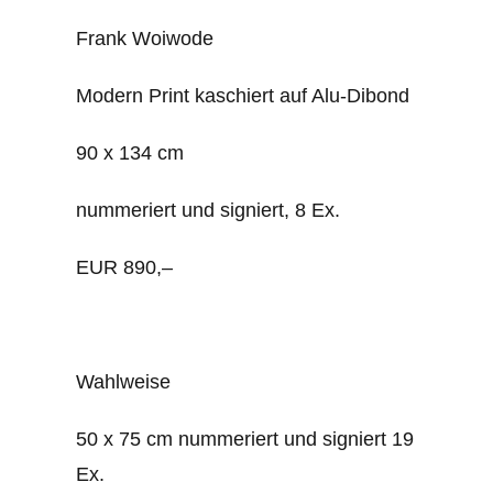
Frank Woiwode
Modern Print kaschiert auf Alu-Dibond
90 x 134 cm
nummeriert und signiert, 8 Ex.
EUR 890,–
Wahlweise
50 x 75 cm nummeriert und signiert 19
Ex.