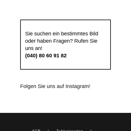
Sie suchen ein bestimmtes Bild
oder haben Fragen? Rufen Sie
uns an!
(040) 80 60 91 82
Folgen Sie uns auf Instagram!