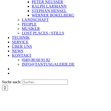
PETER NEUSSER
RALPH LARMANN
STEPHAN HENSEL
WERNER BOKELBERG
LANDSCHAFT
PEOPLE
MUSIKER
LOST PLACES / STILLS
TECHNIK
SERVICE
ÜBER UNS
NEWS
KONTAKT
(040) 80 60 91 82
INFO@TANTUSGALERIE.DE
Suche nach: