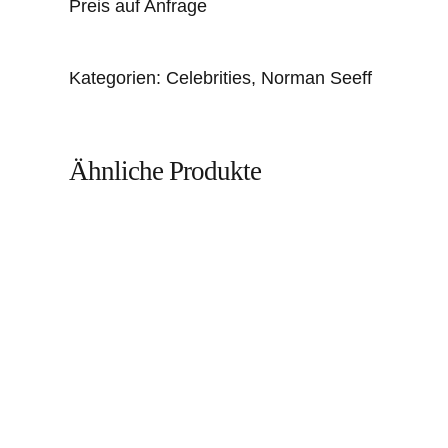
Preis auf Anfrage
Kategorien:
Celebrities
,
Norman Seeff
Ähnliche Produkte