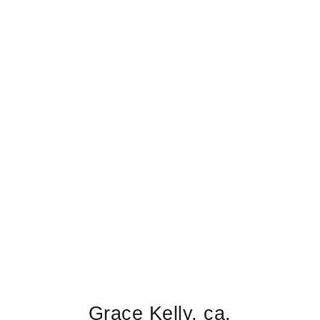
Grace Kelly, ca.