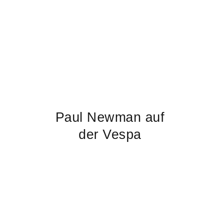
Paul Newman auf
der Vespa