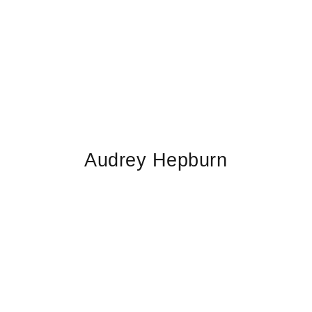
Audrey Hepburn