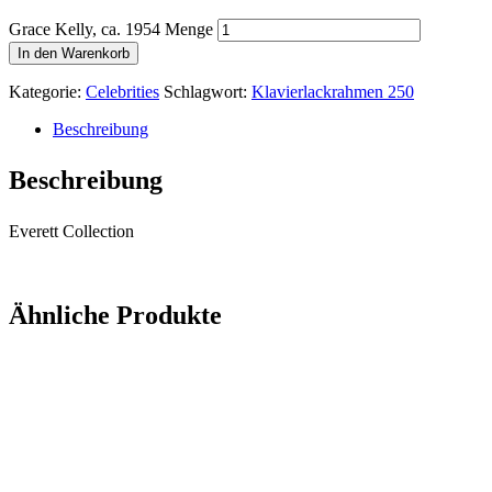
Grace Kelly, ca. 1954 Menge
In den Warenkorb
Kategorie:
Celebrities
Schlagwort:
Klavierlackrahmen 250
Beschreibung
Beschreibung
Everett Collection
Ähnliche Produkte