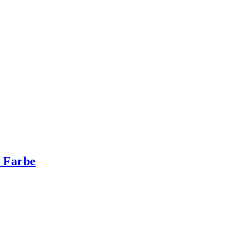
/ Farbe