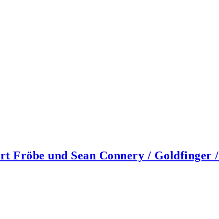
rt Fröbe und Sean Connery / Goldfinger 