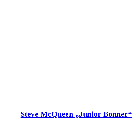
Steve McQueen „Junior Bonner“