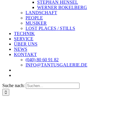
STEPHAN HENSEL
WERNER BOKELBERG
LANDSCHAFT
PEOPLE
MUSIKER
LOST PLACES / STILLS
TECHNIK
SERVICE
ÜBER UNS
NEWS
KONTAKT
(040) 80 60 91 82
INFO@TANTUSGALERIE.DE
Suche nach: