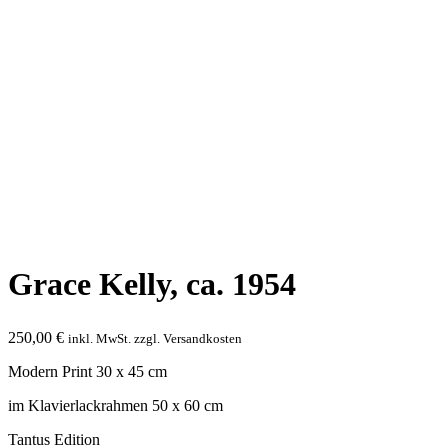
Grace Kelly, ca. 1954
250,00
€
inkl. MwSt. zzgl. Versandkosten
Modern Print 30 x 45 cm
im Klavierlackrahmen 50 x 60 cm
Tantus Edition