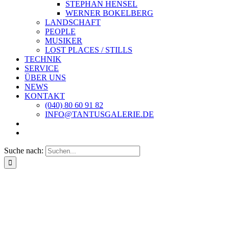
STEPHAN HENSEL
WERNER BOKELBERG
LANDSCHAFT
PEOPLE
MUSIKER
LOST PLACES / STILLS
TECHNIK
SERVICE
ÜBER UNS
NEWS
KONTAKT
(040) 80 60 91 82
INFO@TANTUSGALERIE.DE
Suche nach: