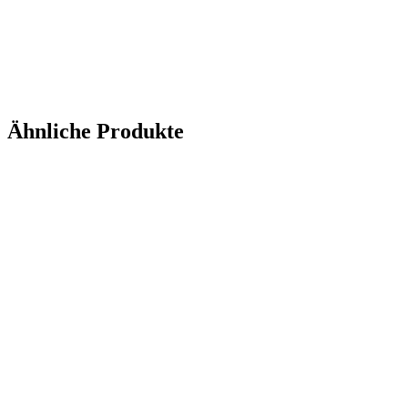
Ähnliche Produkte