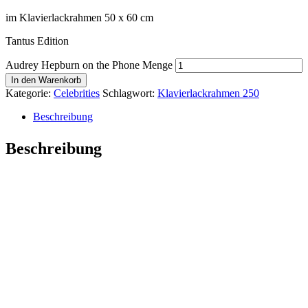
im Klavierlackrahmen 50 x 60 cm
Tantus Edition
Audrey Hepburn on the Phone Menge
In den Warenkorb
Kategorie:
Celebrities
Schlagwort:
Klavierlackrahmen 250
Beschreibung
Beschreibung