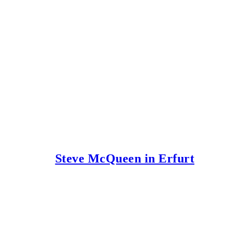
Steve McQueen in Erfurt