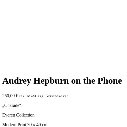
Audrey Hepburn on the Phone
250,00
€
inkl. MwSt. zzgl. Versandkosten
„Charade“
Everett Collection
Modern Print 30 x 40 cm