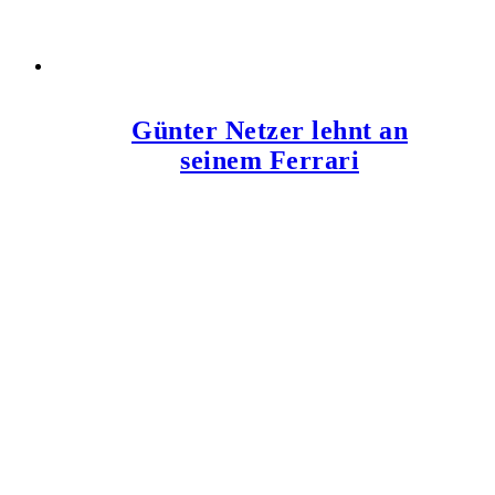
Günter Netzer lehnt an
seinem Ferrari