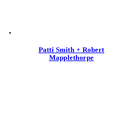
Patti Smith + Robert
Mapplethorpe