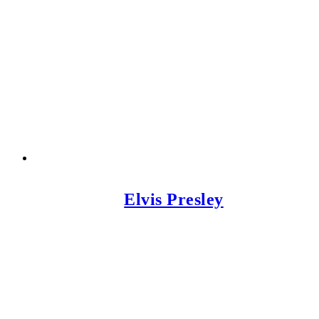
Elvis Presley