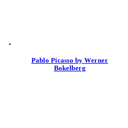
Pablo Picasso by Werner
Bokelberg