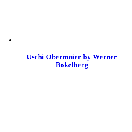
Uschi Obermaier by Werner
Bokelberg