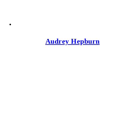
Audrey Hepburn