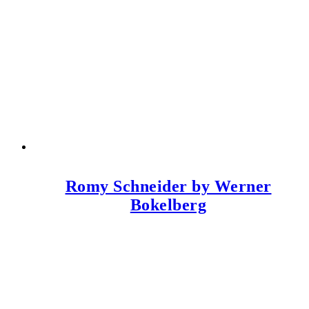
Romy Schneider by Werner
Bokelberg