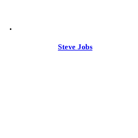
Steve Jobs