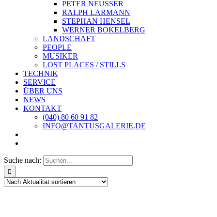
PETER NEUSSER
RALPH LARMANN
STEPHAN HENSEL
WERNER BOKELBERG
LANDSCHAFT
PEOPLE
MUSIKER
LOST PLACES / STILLS
TECHNIK
SERVICE
ÜBER UNS
NEWS
KONTAKT
(040) 80 60 91 82
INFO@TANTUSGALERIE.DE
Suche nach: