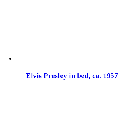
Elvis Presley in bed, ca. 1957