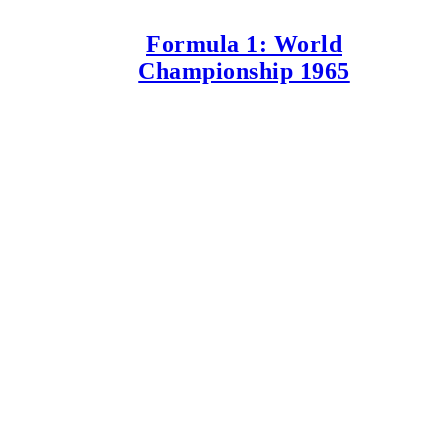
Formula 1: World
Championship 1965