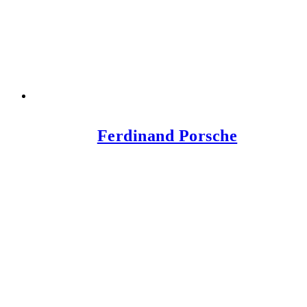
Ferdinand Porsche