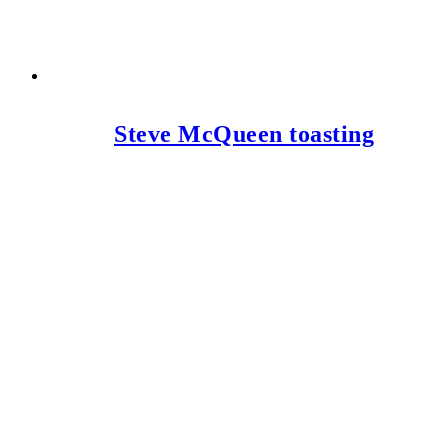
Steve McQueen toasting