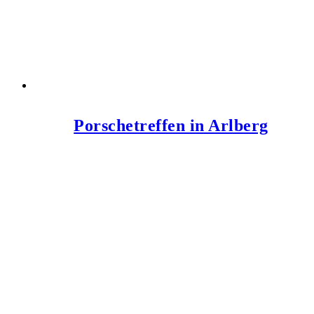
Porschetreffen in Arlberg