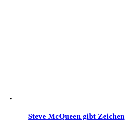
Steve McQueen gibt Zeichen