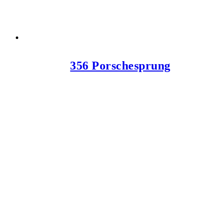
356 Porschesprung