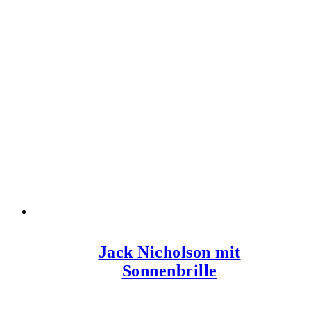
Jack Nicholson mit
Sonnenbrille