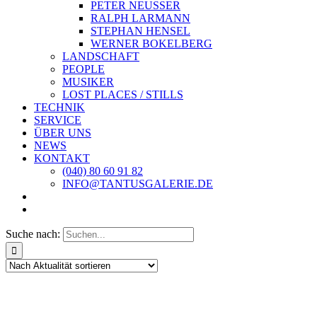
PETER NEUSSER
RALPH LARMANN
STEPHAN HENSEL
WERNER BOKELBERG
LANDSCHAFT
PEOPLE
MUSIKER
LOST PLACES / STILLS
TECHNIK
SERVICE
ÜBER UNS
NEWS
KONTAKT
(040) 80 60 91 82
INFO@TANTUSGALERIE.DE
Suche nach: