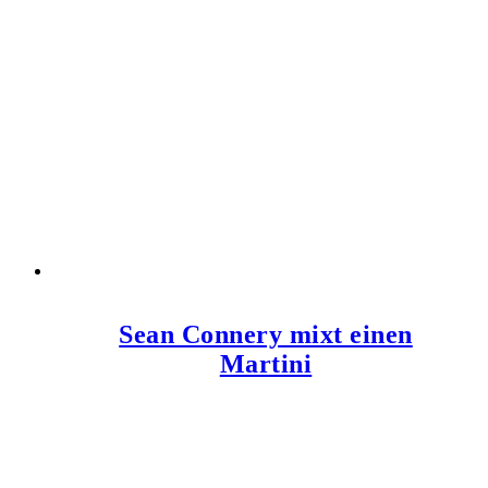
Sean Connery mixt einen
Martini