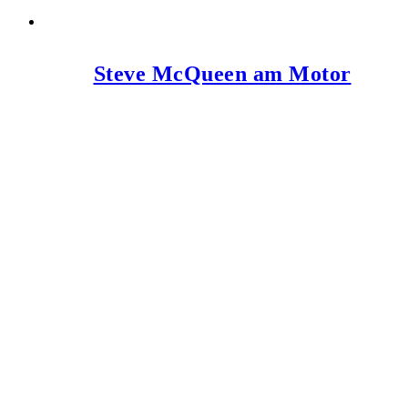
Steve McQueen am Motor