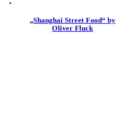
„Shanghai Street Food“ by
Oliver Fluck