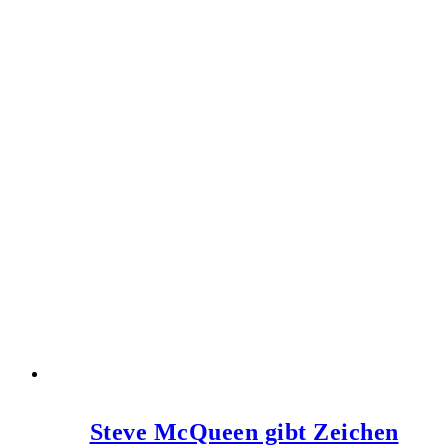
Steve McQueen gibt Zeichen