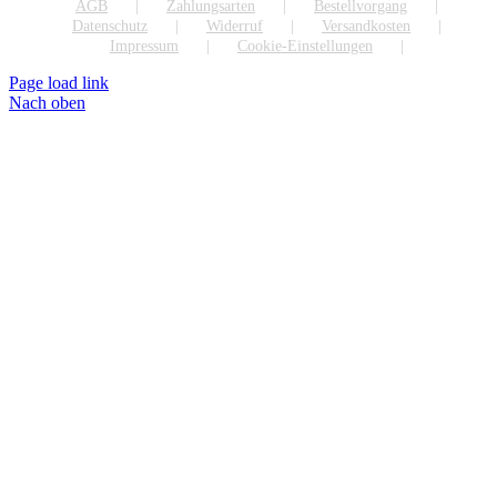
AGB
Zahlungsarten
Bestellvorgang
Datenschutz
Widerruf
Versandkosten
Impressum
Cookie-Einstellungen
Page load link
Nach oben