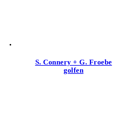
S. Connery + G. Froebe
golfen