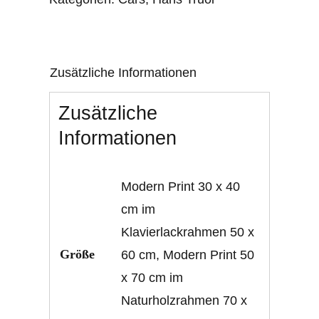
Zusätzliche Informationen
Zusätzliche
Informationen
Modern Print 30 x 40
cm im
Klavierlackrahmen 50 x
Größe
60 cm
,
Modern Print 50
x 70 cm im
Naturholzrahmen 70 x