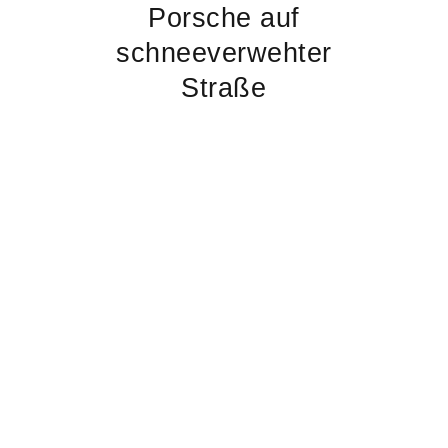
Porsche auf
schneeverwehter
Straße