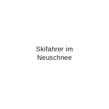
Skifahrer im
Neuschnee