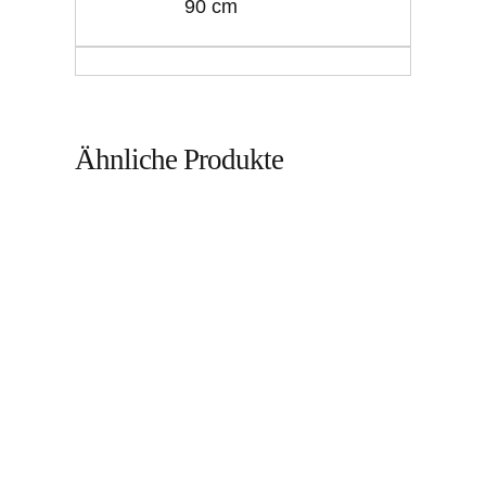
90 cm
Ähnliche Produkte