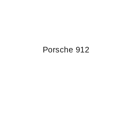
Porsche 912