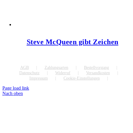
Steve McQueen gibt Zeichen
AGB
Zahlungsarten
Bestellvorgang
Datenschutz
Widerruf
Versandkosten
Impressum
Cookie-Einstellungen
Page load link
Nach oben