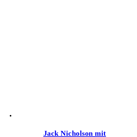
Jack Nicholson mit