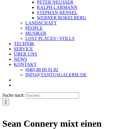
PETER NEUSSER
RALPH LARMANN
STEPHAN HENSEL
WERNER BOKELBERG
LANDSCHAFT
PEOPLE
MUSIKER
LOST PLACES / STILLS
TECHNIK
SERVICE
ÜBER UNS
NEWS
KONTAKT
(040) 80 60 91 82
INFO@TANTUSGALERIE.DE
Suche nach:
Sean Connery mixt einen