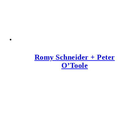
Romy Schneider + Peter
O’Toole