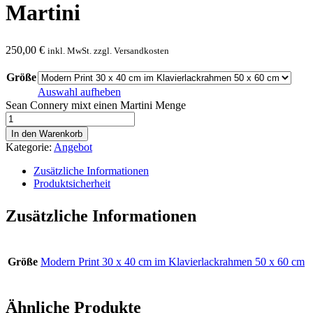
Martini
250,00
€
inkl. MwSt. zzgl. Versandkosten
Größe
Auswahl aufheben
Sean Connery mixt einen Martini Menge
In den Warenkorb
Kategorie:
Angebot
Zusätzliche Informationen
Produktsicherheit
Zusätzliche Informationen
Größe
Modern Print 30 x 40 cm im Klavierlackrahmen 50 x 60 cm
Ähnliche Produkte