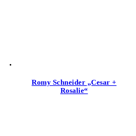
Romy Schneider „Cesar +
Rosalie“