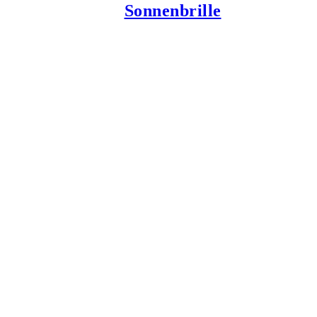
Sonnenbrille