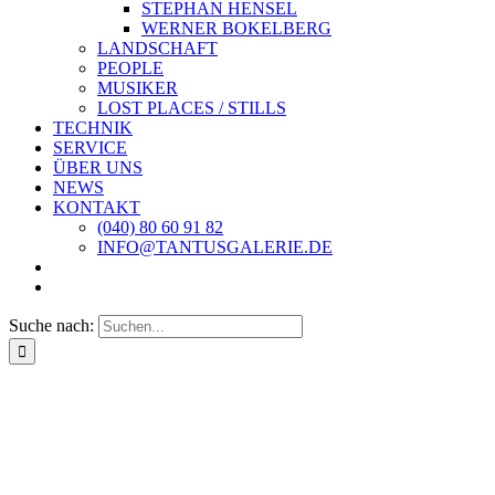
STEPHAN HENSEL
WERNER BOKELBERG
LANDSCHAFT
PEOPLE
MUSIKER
LOST PLACES / STILLS
TECHNIK
SERVICE
ÜBER UNS
NEWS
KONTAKT
(040) 80 60 91 82
INFO@TANTUSGALERIE.DE
Suche nach: