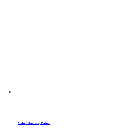
Audrey Hepburn, Portrait