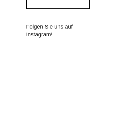
Folgen Sie uns auf
Instagram!