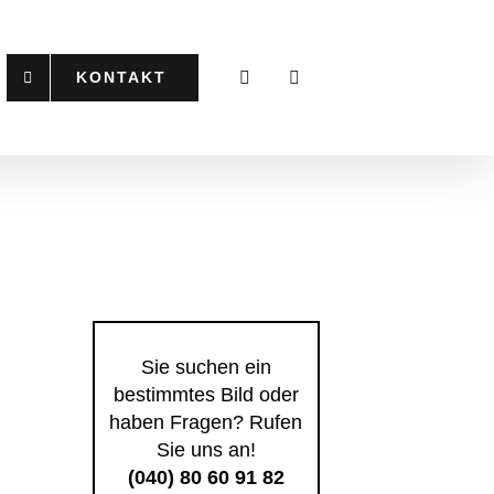
KONTAKT
Sie suchen ein
bestimmtes Bild oder
haben Fragen? Rufen
Sie uns an!
(040) 80 60 91 82