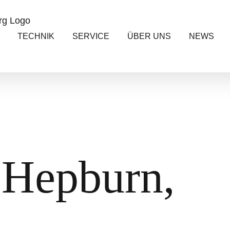
TECHNIK
SERVICE
ÜBER UNS
NEWS
 Hepburn,