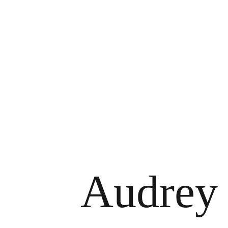
Audrey