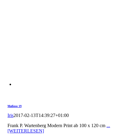
Mafioso 19
Iris
2017-02-13T14:39:27+01:00
Frank P. Wartenberg Modern Print ab 100 x 120 cm
...
[WEITERLESEN]