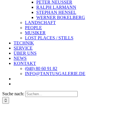
PETER NEUSSER
RALPH LARMANN
STEPHAN HENSEL
WERNER BOKELBERG
LANDSCHAFT
PEOPLE
MUSIKER
LOST PLACES / STILLS
TECHNIK
SERVICE
ÜBER UNS
NEWS
KONTAKT
(040) 80 60 91 82
INFO@TANTUSGALERIE.DE
Suche nach: