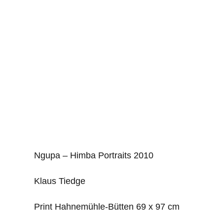
Ngupa – Himba Portraits 2010
Klaus Tiedge
Print Hahnemühle-Bütten 69 x 97 cm