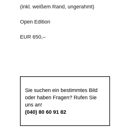
(inkl. weißem Rand, ungerahmt)
Open Edition
EUR 650,–
Sie suchen ein bestimmtes Bild
oder haben Fragen? Rufen Sie
uns an!
(040) 80 60 91 82