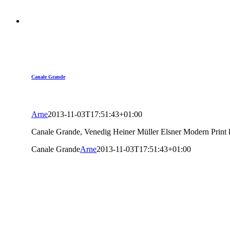
Canale Grande
Arne
2013-11-03T17:51:43+01:00
Canale Grande, Venedig Heiner Müller Elsner Modern Print 
Canale Grande
Arne
2013-11-03T17:51:43+01:00