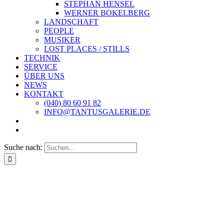
STEPHAN HENSEL
WERNER BOKELBERG
LANDSCHAFT
PEOPLE
MUSIKER
LOST PLACES / STILLS
TECHNIK
SERVICE
ÜBER UNS
NEWS
KONTAKT
(040) 80 60 91 82
INFO@TANTUSGALERIE.DE
Suche nach: