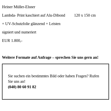
Heiner Müller-Elsner
Lambda- Print kaschiert auf Alu-Dibond 120 x 150 cm
+ UV-Schutzfolie glänzend + Leisten
signiert und numeriert
EUR 1.800,-
Weitere Formate auf Anfrage – sprechen Sie uns gern an!
Sie suchen ein bestimmtes Bild oder haben Fragen? Rufen
Sie uns an!
(040) 80 60 91 82