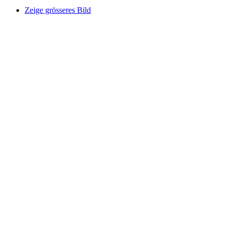
Zeige grösseres Bild