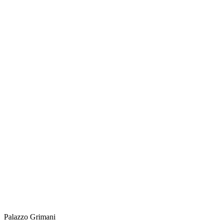
Palazzo Grimani