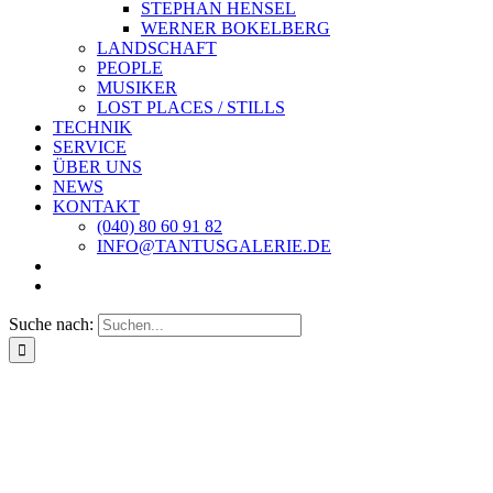
STEPHAN HENSEL
WERNER BOKELBERG
LANDSCHAFT
PEOPLE
MUSIKER
LOST PLACES / STILLS
TECHNIK
SERVICE
ÜBER UNS
NEWS
KONTAKT
(040) 80 60 91 82
INFO@TANTUSGALERIE.DE
Suche nach: