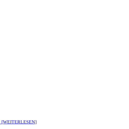
.. [WEITERLESEN]