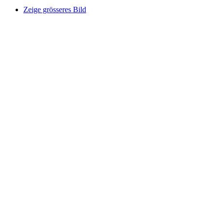
Zeige grösseres Bild