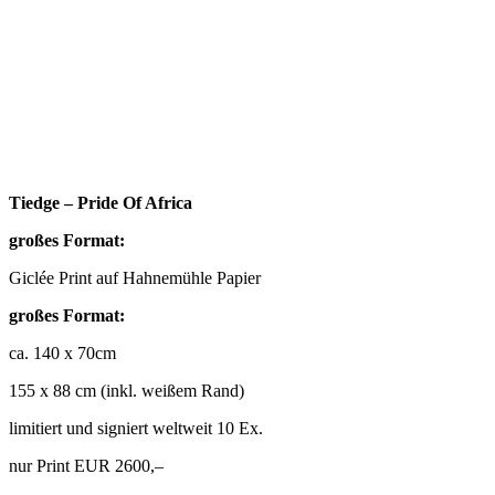
Tiedge – Pride Of Africa
großes Format:
Giclée Print auf Hahnemühle Papier
großes Format:
ca. 140 x 70cm
155 x 88 cm (inkl. weißem Rand)
limitiert und signiert weltweit 10 Ex.
nur Print EUR 2600,–