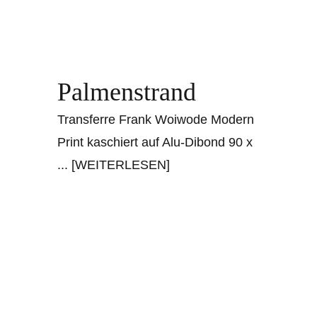
Palmenstrand
Transferre Frank Woiwode Modern
Print kaschiert auf Alu-Dibond 90 x
... [WEITERLESEN]