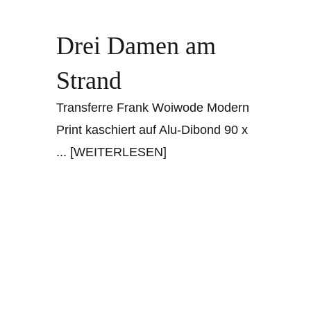
Drei Damen am
Strand
Transferre Frank Woiwode Modern
Print kaschiert auf Alu-Dibond 90 x
... [WEITERLESEN]