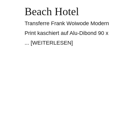
Beach Hotel
Transferre Frank Woiwode Modern
Print kaschiert auf Alu-Dibond 90 x
... [WEITERLESEN]