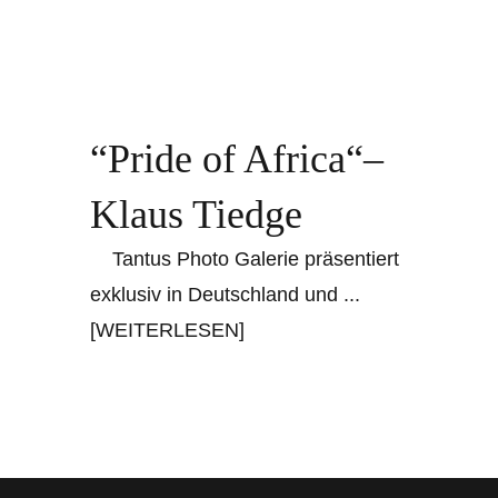
“Pride of Africa“–
Klaus Tiedge
Tantus Photo Galerie präsentiert
exklusiv in Deutschland und
...
[WEITERLESEN]