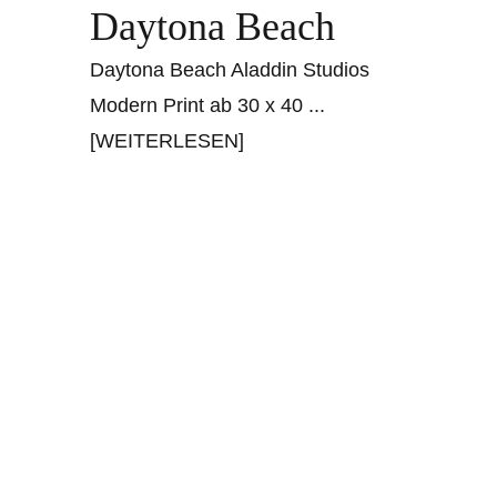
Daytona Beach
Daytona Beach Aladdin Studios
Modern Print ab 30 x 40
...
[WEITERLESEN]