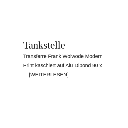
Tankstelle
Transferre Frank Woiwode Modern
Print kaschiert auf Alu-Dibond 90 x
... [WEITERLESEN]