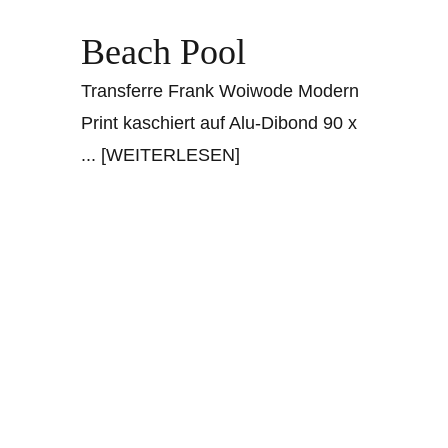
Beach Pool
Transferre Frank Woiwode Modern
Print kaschiert auf Alu-Dibond 90 x
... [WEITERLESEN]