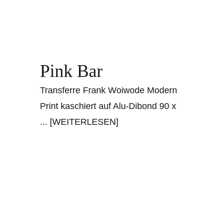
Pink Bar
Transferre Frank Woiwode Modern
Print kaschiert auf Alu-Dibond 90 x
... [WEITERLESEN]