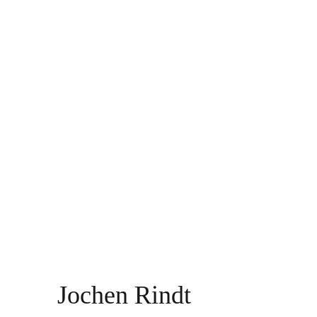
Jochen Rindt