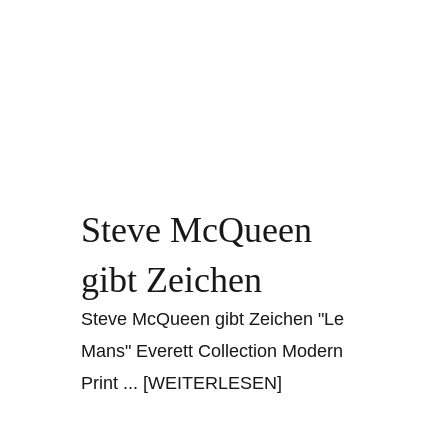
Steve McQueen
gibt Zeichen
Steve McQueen gibt Zeichen "Le
Mans" Everett Collection Modern
Print
... [WEITERLESEN]