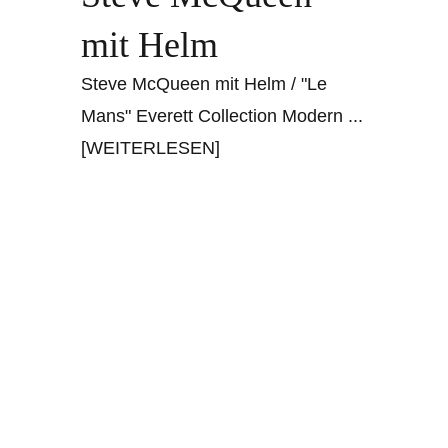
mit Helm
Steve McQueen mit Helm / "Le
Mans" Everett Collection Modern
...
[WEITERLESEN]