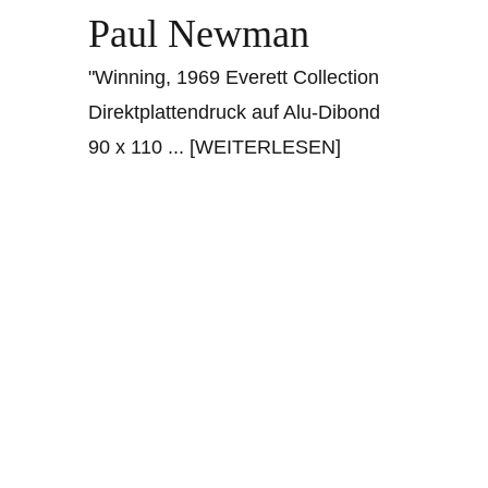
Paul Newman
"Winning, 1969 Everett Collection
Direktplattendruck auf Alu-Dibond
90 x 110
... [WEITERLESEN]