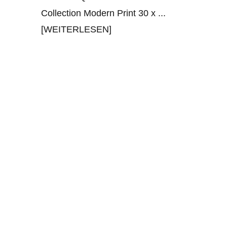
Collection Modern Print 30 x
...
[WEITERLESEN]