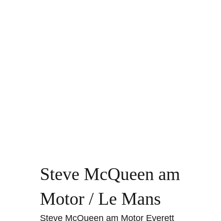
Steve McQueen am
Motor / Le Mans
Steve McQueen am Motor Everett