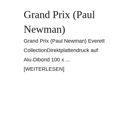
Grand Prix (Paul
Newman)
Grand Prix (Paul Newman) Everett
CollectionDirektplattendruck auf
Alu-Dibond 100 x
...
[WEITERLESEN]