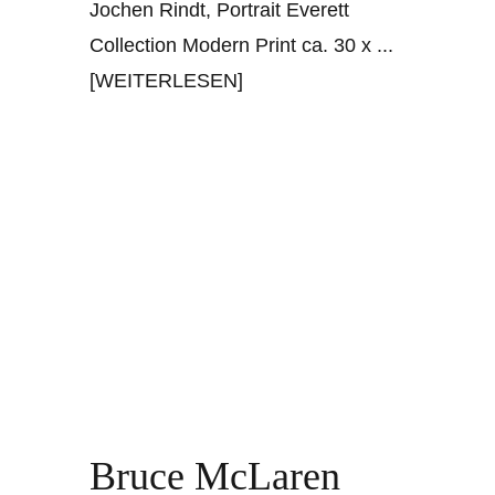
Jochen Rindt, Portrait Everett
Collection Modern Print ca. 30 x
...
[WEITERLESEN]
Bruce McLaren