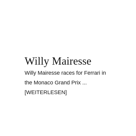
Willy Mairesse
Willy Mairesse races for Ferrari in
the Monaco Grand Prix
...
[WEITERLESEN]