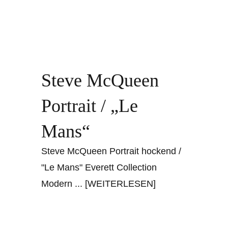
Steve McQueen
Portrait / „Le
Mans“
Steve McQueen Portrait hockend /
"Le Mans" Everett Collection
Modern
... [WEITERLESEN]