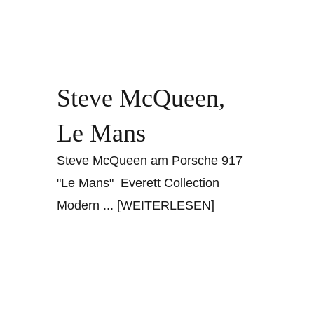
Steve McQueen,
Le Mans
Steve McQueen am Porsche 917
"Le Mans" Everett Collection
Modern
... [WEITERLESEN]