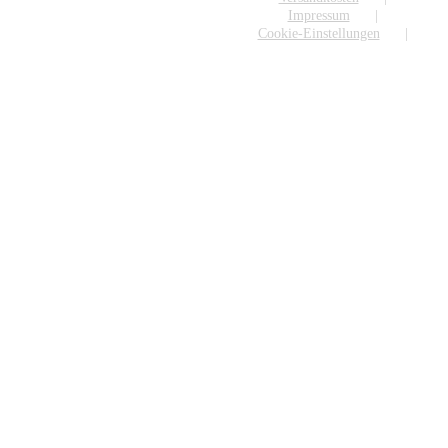
Impressum
Cookie-Einstellungen