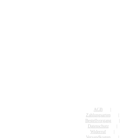
AGB
Zahlungsarten
Bestellvorgang
Datenschutz
Widerruf
Versandkosten