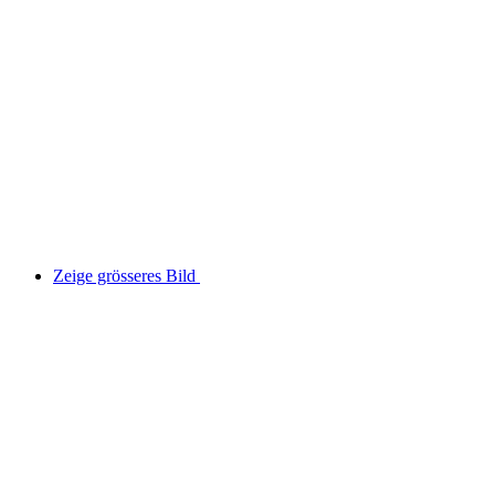
Zeige grösseres Bild