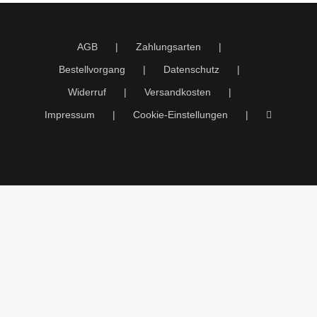
AGB
Zahlungsarten
Bestellvorgang
Datenschutz
Widerruf
Versandkosten
Impressum
Cookie-Einstellungen