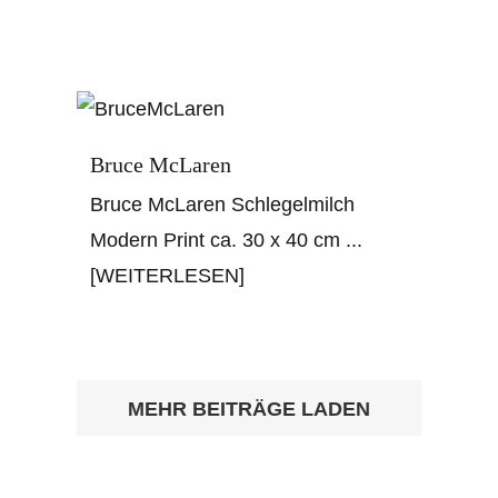
Bruce McLaren
Bruce McLaren Schlegelmilch
Modern Print ca. 30 x 40 cm
...
[WEITERLESEN]
MEHR BEITRÄGE LADEN