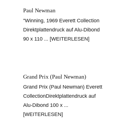
Paul Newman
"Winning, 1969 Everett Collection
Direktplattendruck auf Alu-Dibond
90 x 110
... [WEITERLESEN]
Grand Prix (Paul Newman)
Grand Prix (Paul Newman) Everett
CollectionDirektplattendruck auf
Alu-Dibond 100 x
...
[WEITERLESEN]