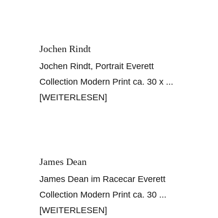
Jochen Rindt
Jochen Rindt, Portrait Everett
Collection Modern Print ca. 30 x
...
[WEITERLESEN]
James Dean
James Dean im Racecar Everett
Collection Modern Print ca. 30
...
[WEITERLESEN]