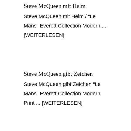
Steve McQueen mit Helm
Steve McQueen mit Helm / "Le
Mans" Everett Collection Modern
...
[WEITERLESEN]
Steve McQueen gibt Zeichen
Steve McQueen gibt Zeichen "Le
Mans" Everett Collection Modern
Print
... [WEITERLESEN]