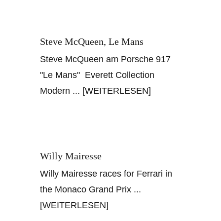
Steve McQueen, Le Mans
Steve McQueen am Porsche 917
"Le Mans" Everett Collection
Modern
... [WEITERLESEN]
Willy Mairesse
Willy Mairesse races for Ferrari in
the Monaco Grand Prix
...
[WEITERLESEN]