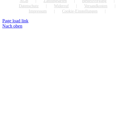
AGB
Zahlungsarten
Bestellvorgang
Datenschutz
Widerruf
Versandkosten
Impressum
Cookie-Einstellungen
Page load link
Nach oben