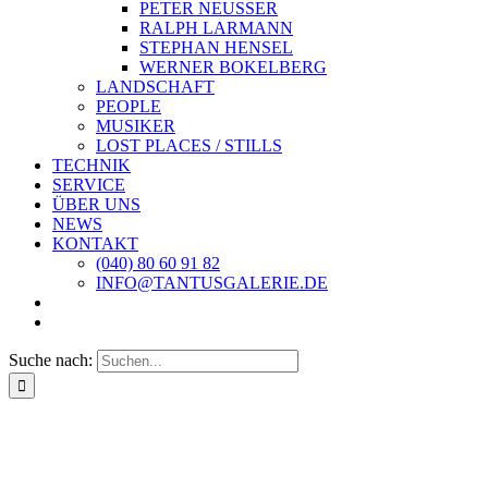
PETER NEUSSER
RALPH LARMANN
STEPHAN HENSEL
WERNER BOKELBERG
LANDSCHAFT
PEOPLE
MUSIKER
LOST PLACES / STILLS
TECHNIK
SERVICE
ÜBER UNS
NEWS
KONTAKT
(040) 80 60 91 82
INFO@TANTUSGALERIE.DE
Suche nach: