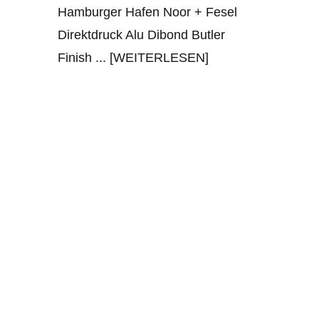
Hamburger Hafen Noor + Fesel
Direktdruck Alu Dibond Butler
Finish
... [WEITERLESEN]