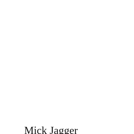
Mick Jagger