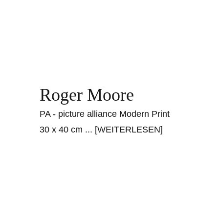
Roger Moore
PA - picture alliance Modern Print
30 x 40 cm
... [WEITERLESEN]