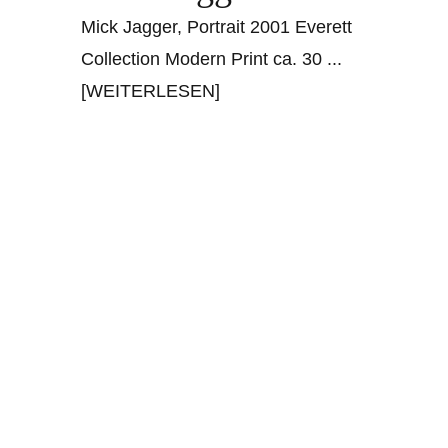
Mick Jagger, Portrait 2001 Everett
Collection Modern Print ca. 30
...
[WEITERLESEN]