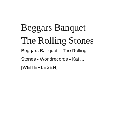
Beggars Banquet –
The Rolling Stones
Beggars Banquet – The Rolling
Stones - Worldrecords - Kai
...
[WEITERLESEN]