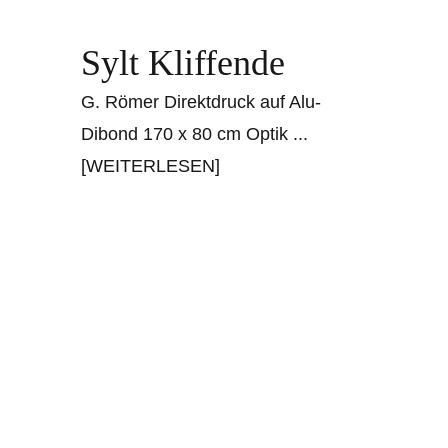
Sylt Kliffende
G. Römer Direktdruck auf Alu-
Dibond 170 x 80 cm Optik
...
[WEITERLESEN]