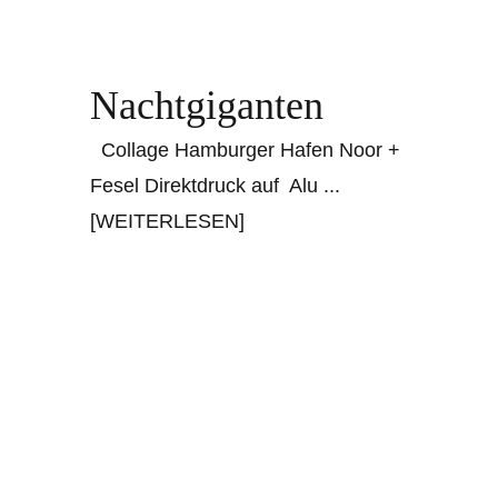
Nachtgiganten
Collage Hamburger Hafen Noor +
Fesel Direktdruck auf Alu
...
[WEITERLESEN]