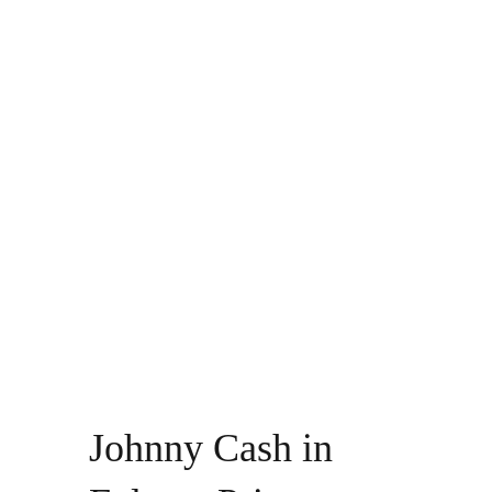
Johnny Cash in