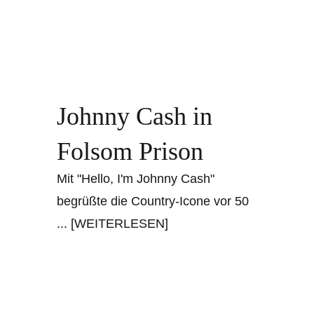
Johnny Cash in
Folsom Prison
Mit "Hello, I'm Johnny Cash"
begrüßte die Country-Icone vor 50
... [WEITERLESEN]