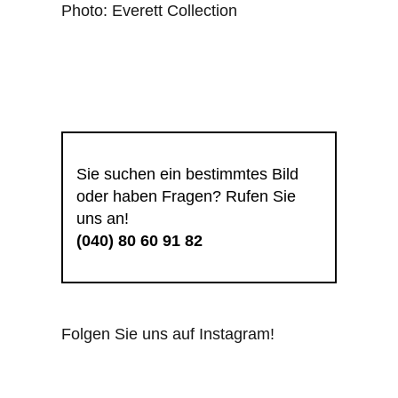
Photo: Everett Collection
Sie suchen ein bestimmtes Bild
oder haben Fragen? Rufen Sie
uns an!
(040) 80 60 91 82
Folgen Sie uns auf Instagram!