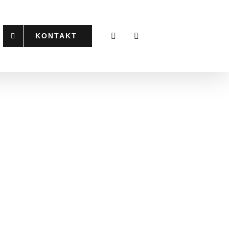
KONTAKT