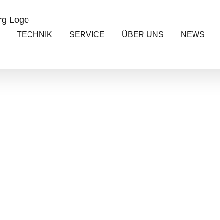
TECHNIK
SERVICE
ÜBER UNS
NEWS