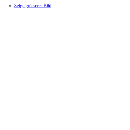
Zeige grösseres Bild