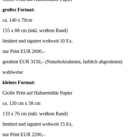
großes Format:
ca. 140 x 70cm
155 x 88 cm (inkl. weißem Rand)
limitiert und signiert weltweit 10 Ex.
nur Print EUR 2600,–
gerahmt EUR 3150,– (Naturholzrahmen, farblich abgestimmt)
wahlweise
kleines Format:
Giclée Print auf Hahnemühle Papier
ca. 120 cm x 58 cm
133 x 76 cm (inkl. weißem Rand)
limitiert und signiert weltweit 15 Ex.
nur Print EUR 2200,–