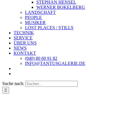
STEPHAN HENSEL
WERNER BOKELBERG
LANDSCHAFT
PEOPLE
MUSIKER
LOST PLACES / STILLS
TECHNIK
SERVICE
ÜBER UNS
NEWS
KONTAKT
(040) 80 60 91 82
INFO@TANTUSGALERIE.DE
Suche nach: