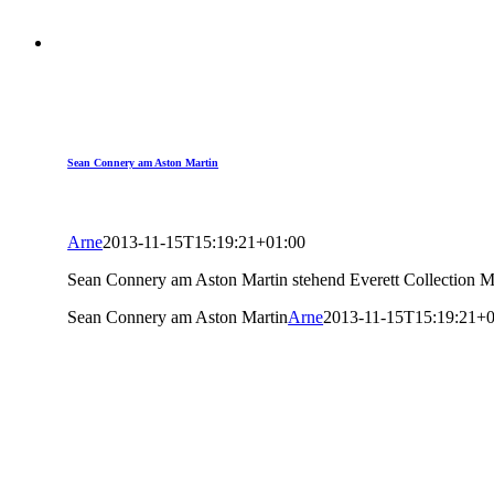
Sean Connery am Aston Martin
Arne
2013-11-15T15:19:21+01:00
Sean Connery am Aston Martin stehend Everett Collection 
Sean Connery am Aston Martin
Arne
2013-11-15T15:19:21+0