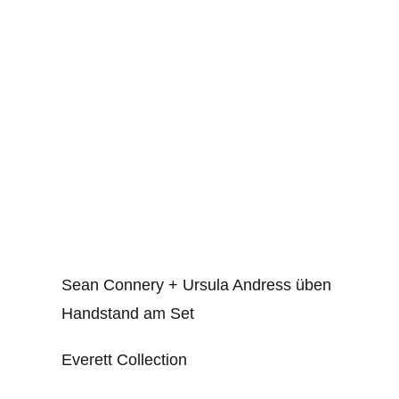
Sean Connery + Ursula Andress üben
Handstand am Set
Everett Collection