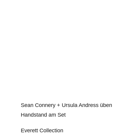
Sean Connery + Ursula Andress üben
Handstand am Set
Everett Collection