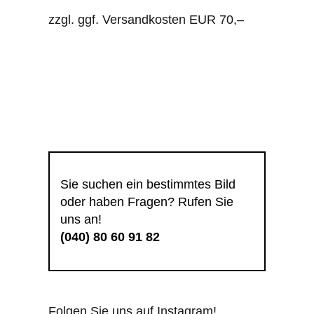
zzgl. ggf. Versandkosten EUR 70,–
Sie suchen ein bestimmtes Bild
oder haben Fragen? Rufen Sie
uns an!
(040) 80 60 91 82
Folgen Sie uns auf Instagram!