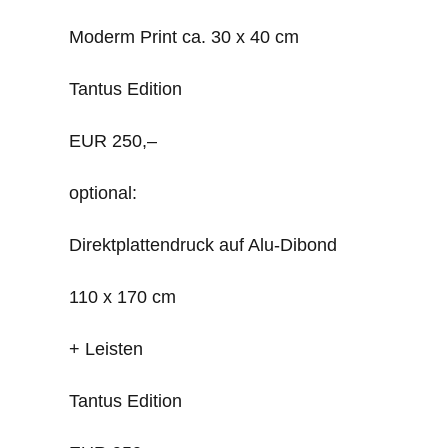
Moderm Print ca. 30 x 40 cm
Tantus Edition
EUR 250,–
optional:
Direktplattendruck auf Alu-Dibond
110 x 170 cm
+ Leisten
Tantus Edition