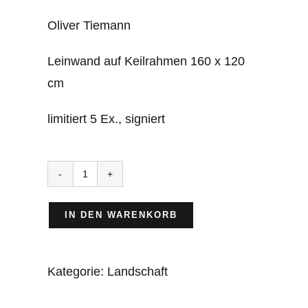
Oliver Tiemann
Leinwand auf Keilrahmen 160 x 120
cm
limitiert 5 Ex., signiert
Valdemossa
Menge
IN DEN WARENKORB
Kategorie:
Landschaft