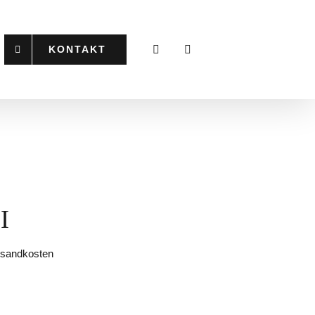
KONTAKT
I
ersandkosten