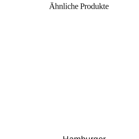
Ähnliche Produkte