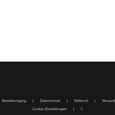
Bestellvorgang
Datenschutz
Widerruf
Versand
Cookie-Einstellungen