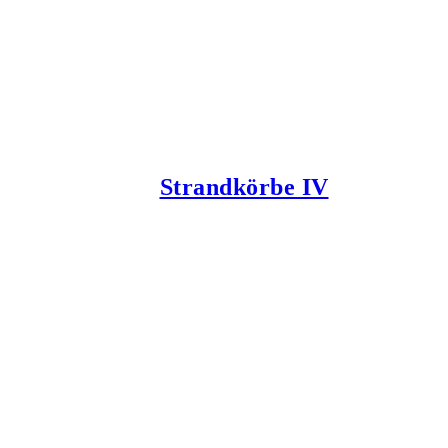
Strandkörbe IV