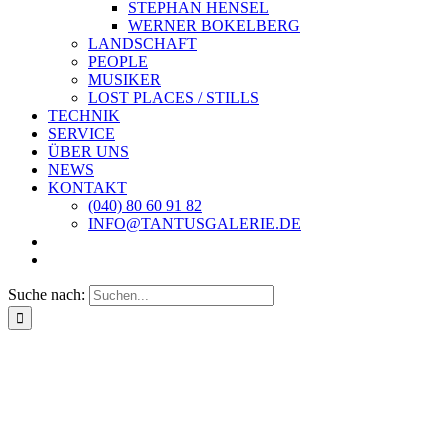
STEPHAN HENSEL
WERNER BOKELBERG
LANDSCHAFT
PEOPLE
MUSIKER
LOST PLACES / STILLS
TECHNIK
SERVICE
ÜBER UNS
NEWS
KONTAKT
(040) 80 60 91 82
INFO@TANTUSGALERIE.DE
Suche nach: