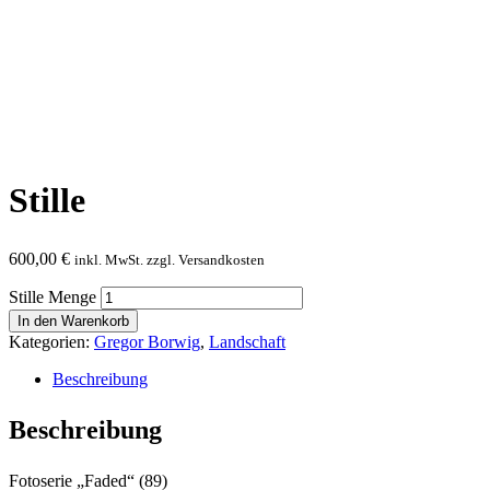
Stille
600,00
€
inkl. MwSt. zzgl. Versandkosten
Stille Menge
In den Warenkorb
Kategorien:
Gregor Borwig
,
Landschaft
Beschreibung
Beschreibung
Fotoserie „Faded“ (89)