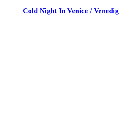
Cold Night In Venice / Venedig