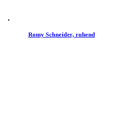
Romy Schneider, ruhend