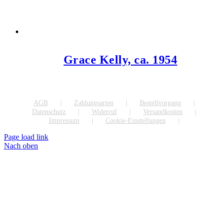
Grace Kelly, ca. 1954
AGB
Zahlungsarten
Bestellvorgang
Datenschutz
Widerruf
Versandkosten
Impressum
Cookie-Einstellungen
Page load link
Nach oben