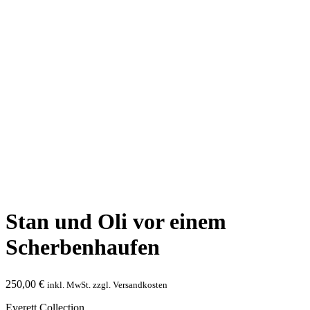
Stan und Oli vor einem
Scherbenhaufen
250,00
€
inkl. MwSt. zzgl. Versandkosten
Everett Collection