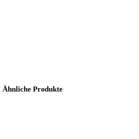
Ähnliche Produkte