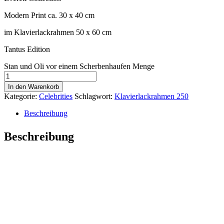
Modern Print ca. 30 x 40 cm
im Klavierlackrahmen 50 x 60 cm
Tantus Edition
Stan und Oli vor einem Scherbenhaufen Menge
In den Warenkorb
Kategorie:
Celebrities
Schlagwort:
Klavierlackrahmen 250
Beschreibung
Beschreibung