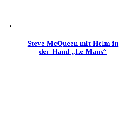
Steve McQueen mit Helm in
der Hand „Le Mans“