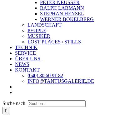
PETER NEUSSER
RALPH LARMANN
STEPHAN HENSEL
WERNER BOKELBERG
LANDSCHAFT
PEOPLE
MUSIKER
LOST PLACES / STILLS
TECHNIK
SERVICE
ÜBER UNS
NEWS
KONTAKT
(040) 80 60 91 82
INFO@TANTUSGALERIE.DE
Suche nach: