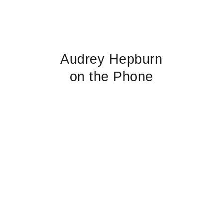
Audrey Hepburn
on the Phone