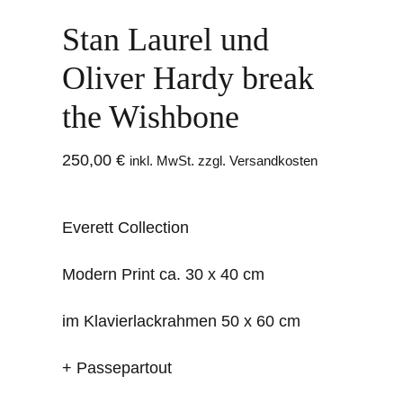
Stan Laurel und
Oliver Hardy break
the Wishbone
250,00
€
inkl. MwSt. zzgl. Versandkosten
Everett Collection
Modern Print ca. 30 x 40 cm
im Klavierlackrahmen 50 x 60 cm
+ Passepartout