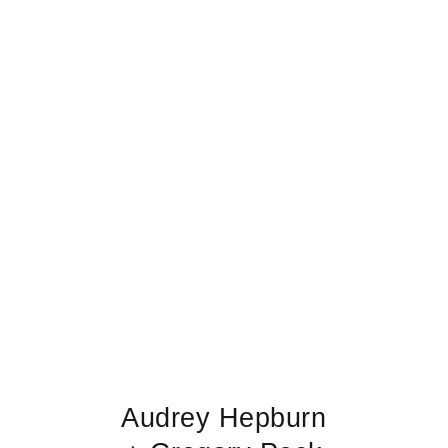
Audrey Hepburn