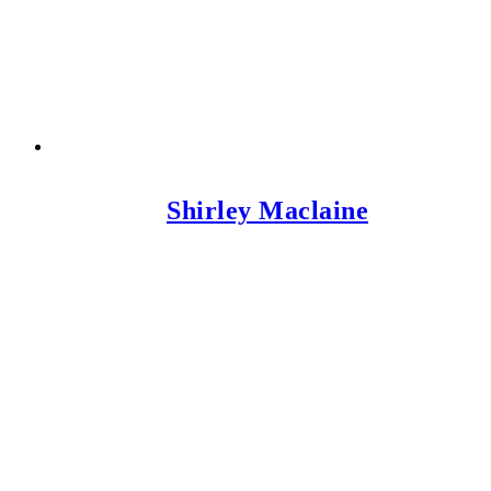
Shirley Maclaine