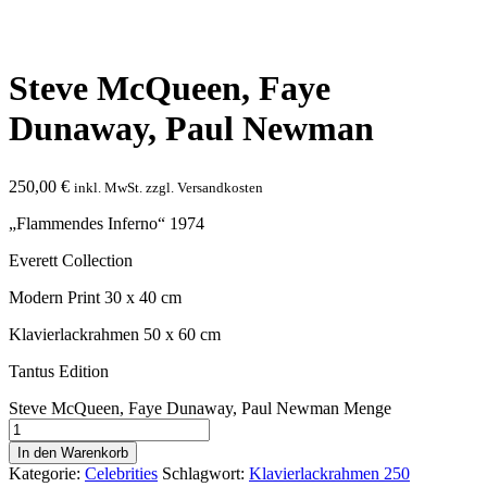
Steve McQueen, Faye
Dunaway, Paul Newman
250,00
€
inkl. MwSt. zzgl. Versandkosten
„Flammendes Inferno“ 1974
Everett Collection
Modern Print 30 x 40 cm
Klavierlackrahmen 50 x 60 cm
Tantus Edition
Steve McQueen, Faye Dunaway, Paul Newman Menge
In den Warenkorb
Kategorie:
Celebrities
Schlagwort:
Klavierlackrahmen 250