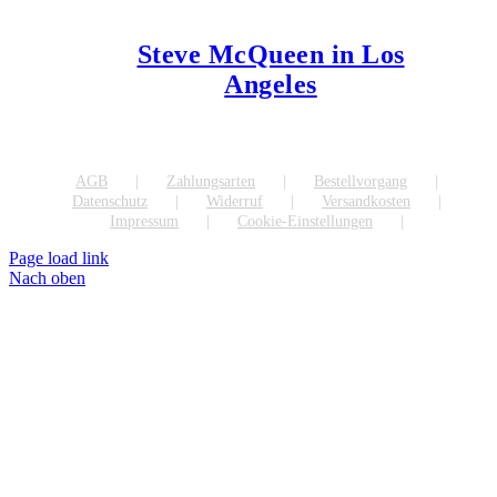
Steve McQueen in Los
Angeles
AGB
Zahlungsarten
Bestellvorgang
Datenschutz
Widerruf
Versandkosten
Impressum
Cookie-Einstellungen
Page load link
Nach oben