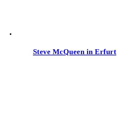
Steve McQueen in Erfurt