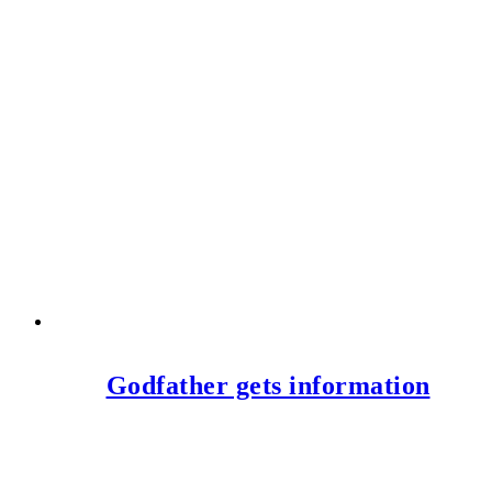
Godfather gets information