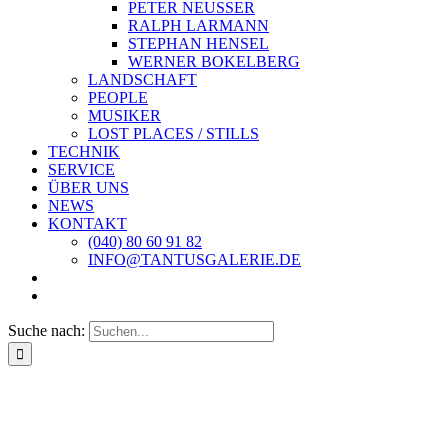
PETER NEUSSER
RALPH LARMANN
STEPHAN HENSEL
WERNER BOKELBERG
LANDSCHAFT
PEOPLE
MUSIKER
LOST PLACES / STILLS
TECHNIK
SERVICE
ÜBER UNS
NEWS
KONTAKT
(040) 80 60 91 82
INFO@TANTUSGALERIE.DE
Suche nach: