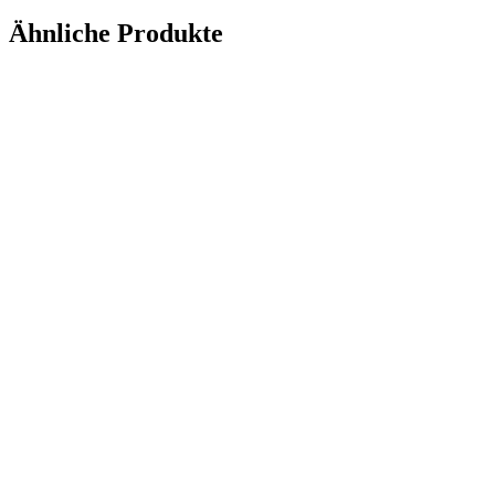
Ähnliche Produkte