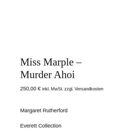
Miss Marple –
Murder Ahoi
250,00
€
inkl. MwSt. zzgl. Versandkosten
Margaret Rutherford
Everett Collection