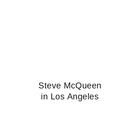
Steve McQueen
in Los Angeles