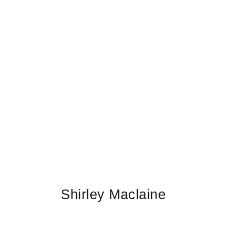
Shirley Maclaine