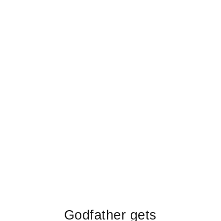
Godfather gets