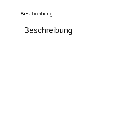
Beschreibung
Beschreibung