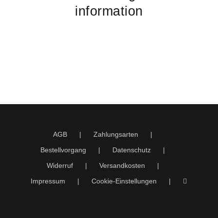
information
AGB
Zahlungsarten
Bestellvorgang
Datenschutz
Widerruf
Versandkosten
Impressum
Cookie-Einstellungen