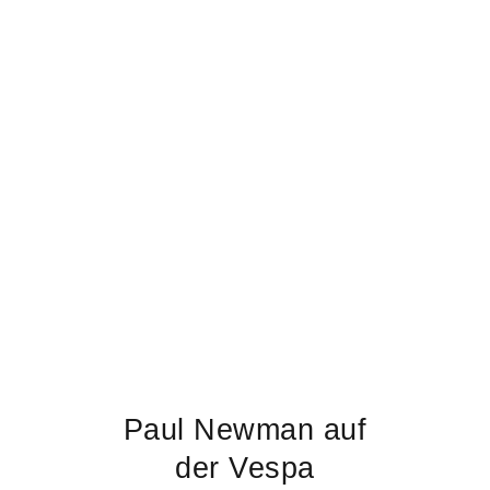
Paul Newman auf
der Vespa