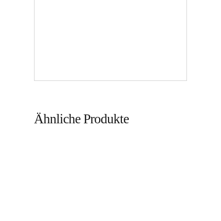
Ähnliche Produkte