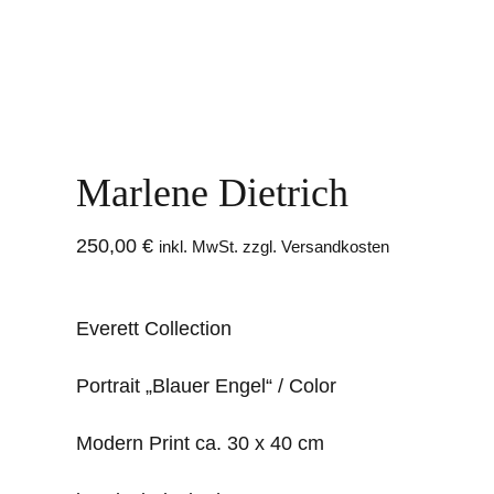
Marlene Dietrich
250,00
€
inkl. MwSt. zzgl. Versandkosten
Everett Collection
Portrait „Blauer Engel“ / Color
Modern Print ca. 30 x 40 cm