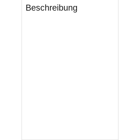
Beschreibung