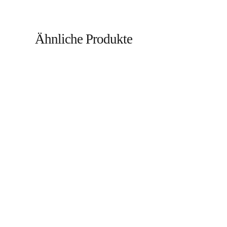
Ähnliche Produkte