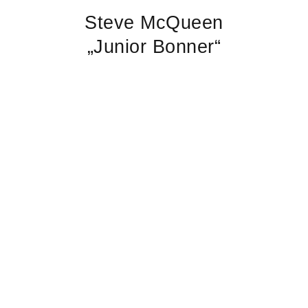
Steve McQueen
„Junior Bonner“