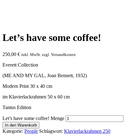
Let’s have some coffee!
250,00
€
inkl. MwSt. zzgl. Versandkosten
Everett Collection
(ME AND MY GAL, Joan Bennett, 1932)
Modern Print 30 x 40 cm
im Klavierlackrahmen 50 x 60 cm
Tantus Edition
Let’s have some coffee! Menge
In den Warenkorb
Kategorie:
People
Schlagwort:
Klavierlackrahmen 250