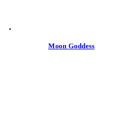
Moon Goddess