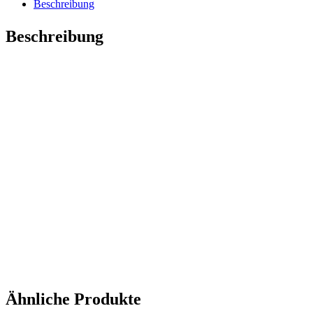
Beschreibung
Beschreibung
Ähnliche Produkte