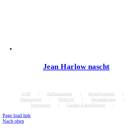
Jean Harlow nascht
AGB
Zahlungsarten
Bestellvorgang
Datenschutz
Widerruf
Versandkosten
Impressum
Cookie-Einstellungen
Page load link
Nach oben