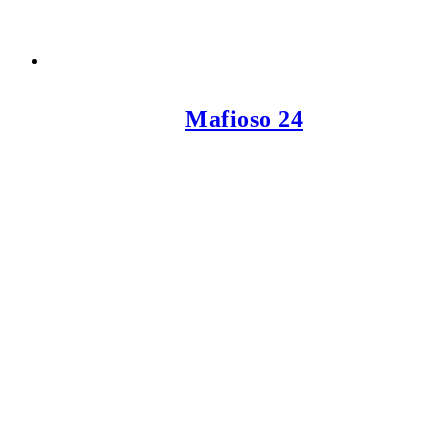
Mafioso 24