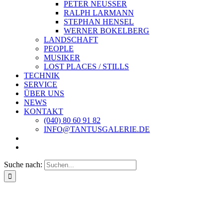
PETER NEUSSER
RALPH LARMANN
STEPHAN HENSEL
WERNER BOKELBERG
LANDSCHAFT
PEOPLE
MUSIKER
LOST PLACES / STILLS
TECHNIK
SERVICE
ÜBER UNS
NEWS
KONTAKT
(040) 80 60 91 82
INFO@TANTUSGALERIE.DE
Suche nach: