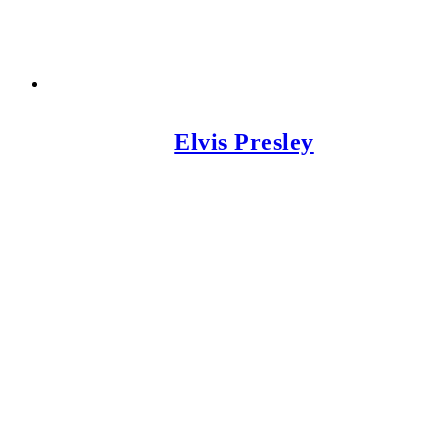
Elvis Presley